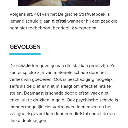
Volgens art. 461 van het Belgische Strafwetboek is
iemand schuldig aan
diefstal
wanneer hij een zaak die
hem niet toebehoort, bedrieglijk wegneemt.
GEVOLGEN
De
schade
ten gevolge van diefstal kan groot zijn. Zo
kan er sprake zijn van materiële schade door het
verlies van goederen. Ook is beschadiging mogelijk,
zelfs als de dief er niet in slaagt om effectief iets te
stelen. Daarnaast is schade door diefstal vaak niet
enkel uit te drukken in geld. Ook psychische schade is
immers mogelijk. Het vertrouwen in mensen en het
veiligheidsgevoel kan door een diefstal namelijk een
flinke deuk krijgen.