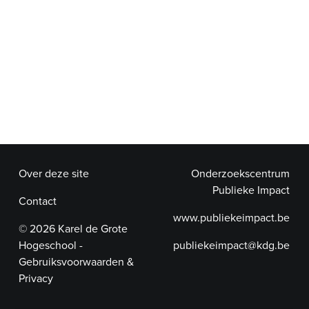
Over deze site
Onderzoekscentrum
Publieke Impact
Contact
www.publiekeimpact.be
© 2026 Karel de Grote
Hogeschool -
publiekeimpact@kdg.be
Gebruiksvoorwaarden &
Privacy