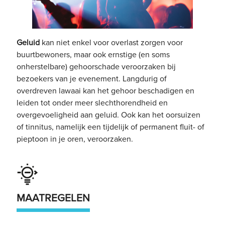
Geluid
kan niet enkel voor overlast zorgen voor
buurtbewoners, maar ook ernstige (en soms
onherstelbare) gehoorschade veroorzaken bij
bezoekers van je evenement. Langdurig of
overdreven lawaai kan het gehoor beschadigen en
leiden tot onder meer slechthorendheid en
overgevoeligheid aan geluid. Ook kan het oorsuizen
of tinnitus, namelijk een tijdelijk of permanent fluit- of
pieptoon in je oren, veroorzaken.
MAATREGELEN